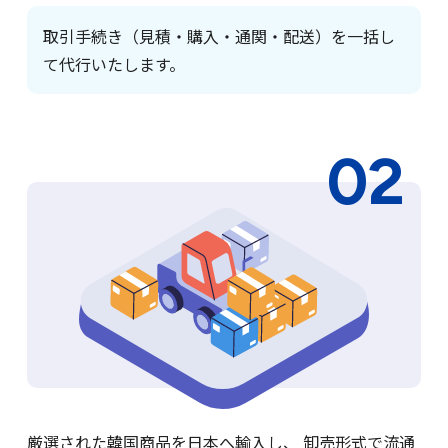
取引手続き（見積・購入・通関・配送）を一括し
て代行いたします。
厳選された韓国商品を日本へ輸入し、 卸売形式で流通