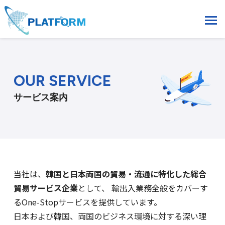
OUR SERVICE
サービス案内
当社は、
韓国と日本両国の貿易・流通に特化した総合
貿易サービス企業
として、
輸出入業務全般をカバーす
るOne-Stopサービスを提供しています。
日本および韓国、両国のビジネス環境に対する深い理