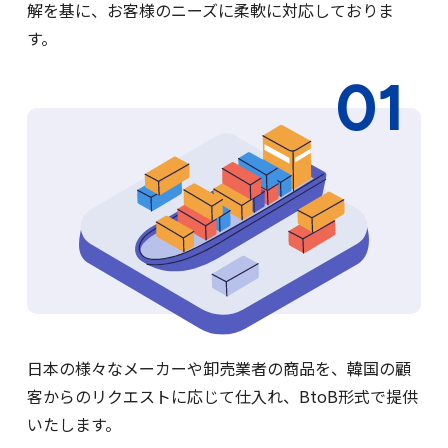
解を基に、お客様のニーズに柔軟に対応しておりま
す。
日本の様々なメーカーや卸売業者の商品を、韓国の顧
客からのリクエストに応じて仕入れ、BtoB形式で提供
日本→韓国 輸出代行
いたします。