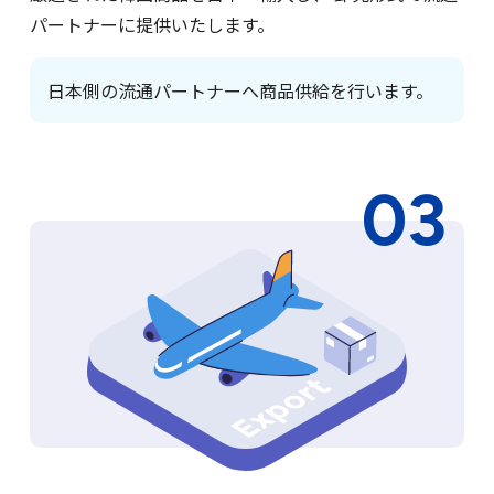
パートナーに提供いたします。
韓国→日本 輸入・流通代行
日本側の流通パートナーへ商品供給を行います。