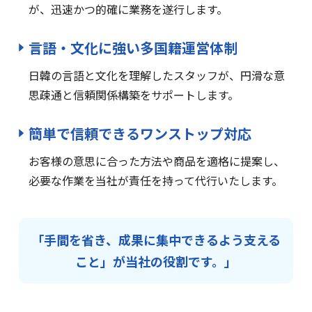
が、迅速かつ的確に業務を遂行します。
言語・文化に強い
多国籍運営体制
日韓の言語と文化を理解したスタッフが、円滑な意
思疎通と信頼関係構築をサポートします。
簡単で信頼できる
ワンストップ対応
お客様の意思に合った方法や商品を適格に提案し、
必要な作業を当社が責任を持って代行いたします。
「手間を省き、成果に集中できるよう支える
こと」が当社の役割です。」