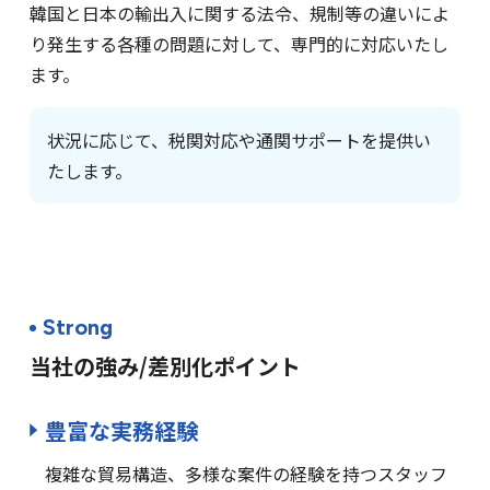
韓国と日本の輸出入に関する法令、規制等の違いによ
り発生する各種の問題に対して、専門的に対応いたし
輸出入通関支援
ます。
状況に応じて、税関対応や通関サポートを提供い
たします。
Strong
当社の強み/差別化ポイント
豊富な実務経験
複雑な貿易構造、多様な案件の経験を持つスタッフ